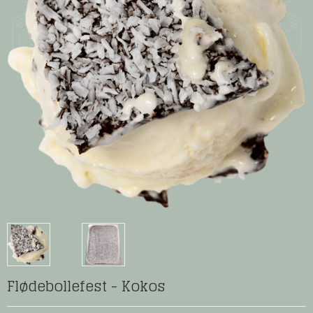
Flødebollefest - Kokos