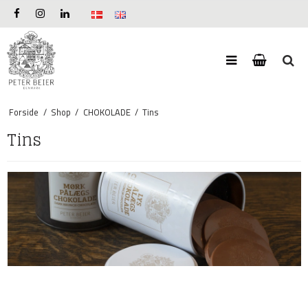
Forside
/
Shop
/
CHOKOLADE
/
Tins
Tins