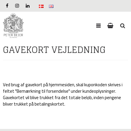
GAVEKORT VEJLEDNING
Ved brug af gavekort på hjemmesiden, skal kuponkoden skrives i
feltet "Bemærkning til forsendelse" under kundeoplysninger.
Gavekortet vil blive trukket fra det totale beløb, inden pengene
bliver trukket på betalingskortet.