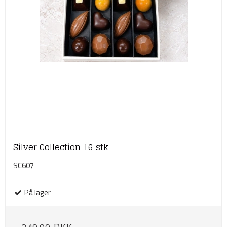
Silver Collection 16 stk
SC607
På lager