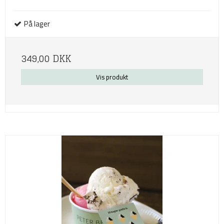
På lager
349,00 DKK
Vis produkt