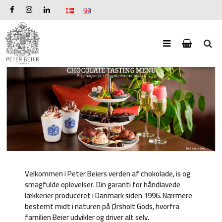
Velkommen i Peter Beiers verden af chokolade, is og
smagfulde oplevelser. Din garanti for håndlavede
lækkerier produceret i Danmark siden 1996. Nærmere
bestemt midt i naturen på Ørsholt Gods, hvorfra
familien Beier udvikler og driver alt selv.