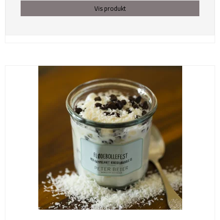
Vis produkt