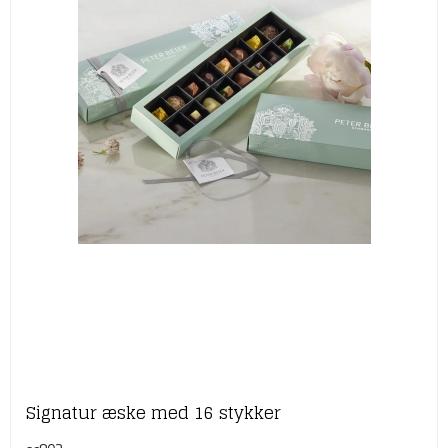
Signatur æske med 16 stykker