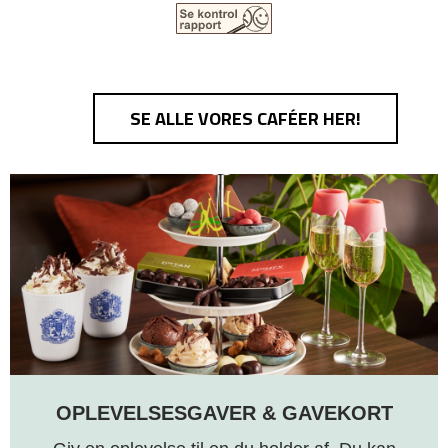
SE ALLE VORES CAFÉER HER!
OPLEVELSESGAVER & GAVEKORT