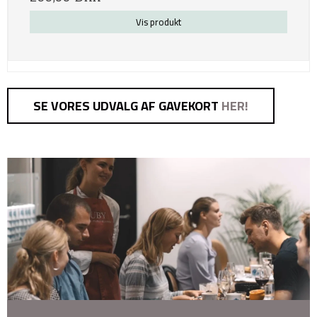
Vis produkt
SE VORES UDVALG AF GAVEKORT
HER!