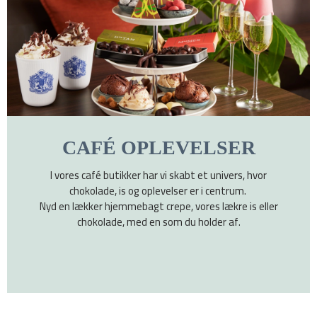
CAFÉ OPLEVELSER
I vores café butikker har vi skabt et univers, hvor
chokolade, is og oplevelser er i centrum.
Nyd en lækker hjemmebagt crepe, vores lækre is eller
chokolade, med en som du holder af.