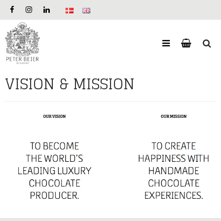
VISION & MISSION