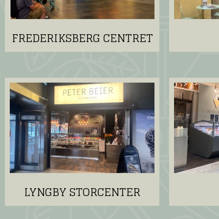
FREDERIKSBERG CENTRET
LYNGBY STORCENTER