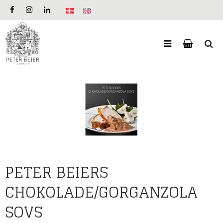
PETER BEIERS
CHOKOLADE/GORGANZOLA
SOVS