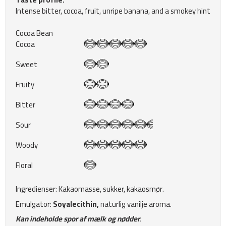
Intense bitter, cocoa, fruit, unripe banana, and a smokey hint
Cocoa Bean
Cocoa
Sweet
Fruity
Bitter
Sour
Woody
Floral
Ingredienser: Kakaomasse, sukker, kakaosmør.
Emulgator:
Soyalecithin,
naturlig vanilje aroma.
Kan indeholde spor af mælk og nødder
.