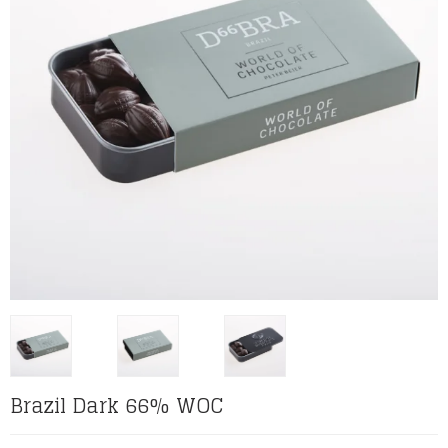
Brazil Dark 66% WOC